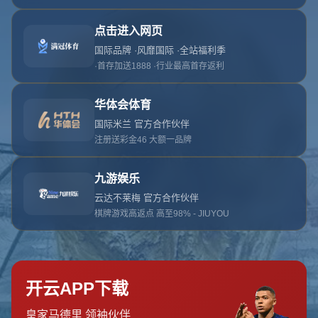
404找不到页面
找不到您要查找的页面
你可以点击以下按钮返回首页
返回首页