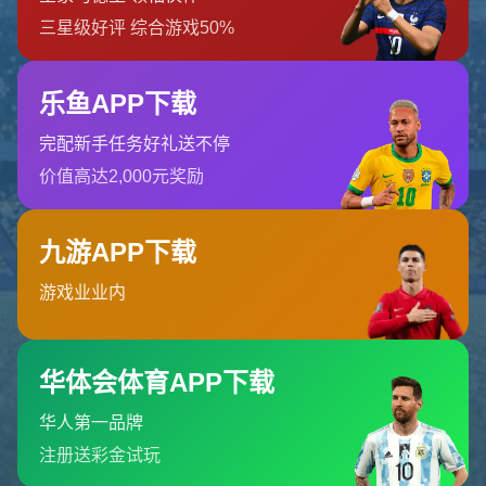
山猫体育直播官方平台汇聚全球体育精彩，提供快速直播入口与稳定链
接，赛事画面高清流畅，打造用户信赖的综
联系我们
广西壮族自治区桂林市平乐县阳安乡
admin@fulfilment1688.com
024-9505595
订阅我们的新闻
订阅